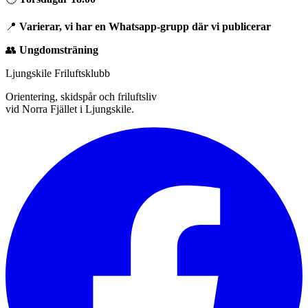
📍
Varierar, vi har en Whatsapp-grupp där vi publicerar
👥
Ungdomsträning
Ljungskile Friluftsklubb
Orientering, skidspår och friluftsliv
vid Norra Fjället i Ljungskile.